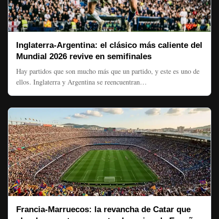
Inglaterra-Argentina: el clásico más caliente del
Mundial 2026 revive en semifinales
Hay partidos que son mucho más que un partido, y este es uno de
ellos. Inglaterra y Argentina se reencuentran…
Francia-Marruecos: la revancha de Catar que