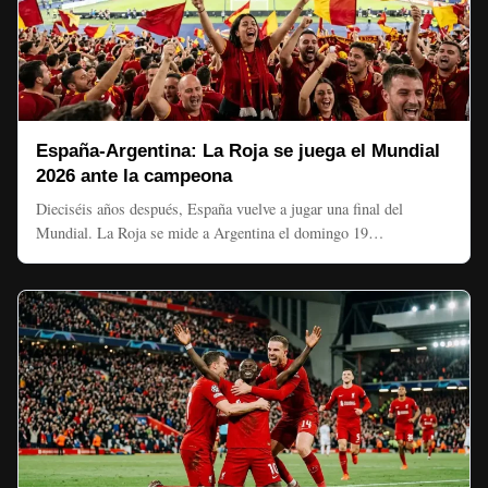
España-Argentina: La Roja se juega el Mundial
2026 ante la campeona
Dieciséis años después, España vuelve a jugar una final del
Mundial. La Roja se mide a Argentina el domingo 19…