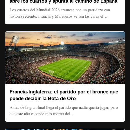
abre los cuartos y apunta al camino de España
Los cuartos del Mundial 2026 arrancan con un partidazo con
historia reciente. Francia y Marruecos se ven las caras el…
Francia-Inglaterra: el partido por el bronce que
puede decidir la Bota de Oro
Antes de la gran final llega el partido que nadie quería jugar, pero
que este año esconde más morbo del…