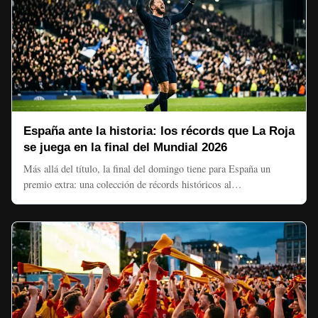
España ante la historia: los récords que La Roja
se juega en la final del Mundial 2026
Más allá del título, la final del domingo tiene para España un
premio extra: una colección de récords históricos al…