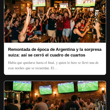
Remontada de época de Argentina y la sorpresa
suiza: así se cerró el cuadro de cuartos
Había que quedarse hasta el final, y quien lo hizo se llevó una de
esas noches que se recuerdan. El…