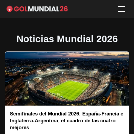
Noticias Mundial 2026
Semifinales del Mundial 2026: España-Francia e
Inglaterra-Argentina, el cuadro de las cuatro
mejores