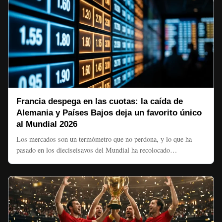
Francia despega en las cuotas: la caída de
Alemania y Países Bajos deja un favorito único
al Mundial 2026
Los mercados son un termómetro que no perdona, y lo que ha
pasado en los dieciseisavos del Mundial ha recolocado…