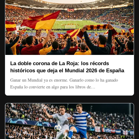
La doble corona de La Roja: los récords
históricos que deja el Mundial 2026 de España
Ganar un Mundial ya es enorme. Ganarlo como lo ha ganado
España lo convierte en algo para los libros de…