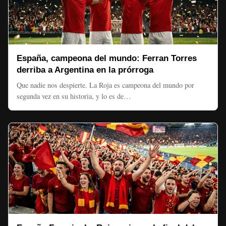
España, campeona del mundo: Ferran Torres
derriba a Argentina en la prórroga
Que nadie nos despierte. La Roja es campeona del mundo por
segunda vez en su historia, y lo es de…