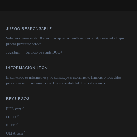
JUEGO RESPONSABLE
Solo para mayores de 18 años. Las apuestas conllevan riesgo. Apuesta solo lo que
puedas permitirte perder.
Jugarbien — Servicio de ayuda DGOJ
INFORMACIÓN LEGAL
El contenido es informativo y no constituye asesoramiento financiero. Los datos
pueden variar. El usuario asume la responsabilidad de sus decisiones.
RECURSOS
FIFA.com
DGOJ
RFEF
UEFA.com