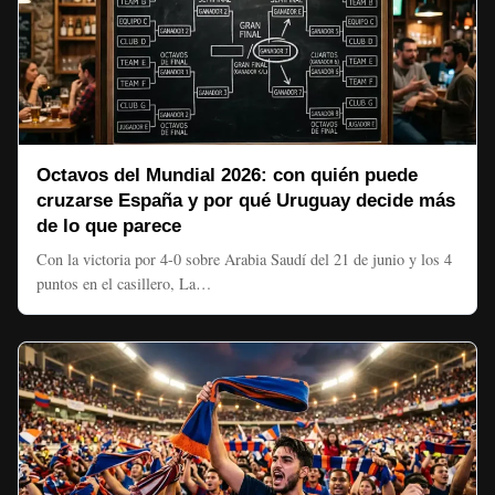
Octavos del Mundial 2026: con quién puede
cruzarse España y por qué Uruguay decide más
de lo que parece
Con la victoria por 4-0 sobre Arabia Saudí del 21 de junio y los 4
puntos en el casillero, La…