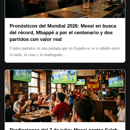
Pronósticos del Mundial 2026: Messi en busca
del récord, Mbappé a por el centenario y dos
partidos con valor real
Cuatro partidos en una jornada que en España se ve a caballo entre
la tarde, la cena y la madrugada.…