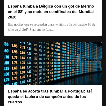
España tumba a Bélgica con un gol de Merino
en el 88′ y se mete en semifinales del Mundial
2026
Hay noches que se recuerdan durante años, y la del pasado 10 de
julio en el SoFi Stadium de Los…
España se acorta tras tumbar a Portugal: así
queda el tablero de campeón antes de los
cuartos