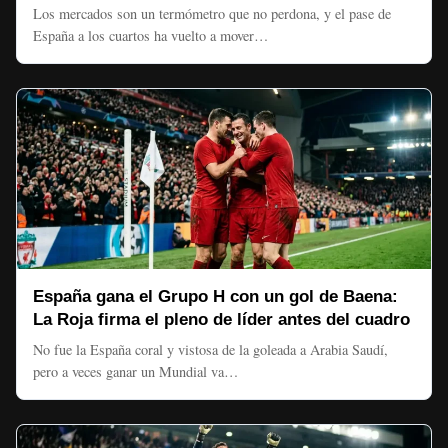
Los mercados son un termómetro que no perdona, y el pase de
España a los cuartos ha vuelto a mover…
España gana el Grupo H con un gol de Baena:
La Roja firma el pleno de líder antes del cuadro
No fue la España coral y vistosa de la goleada a Arabia Saudí,
pero a veces ganar un Mundial va…