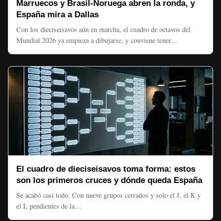
Marruecos y Brasil-Noruega abren la ronda, y
España mira a Dallas
Con los dieciseisavos aún en marcha, el cuadro de octavos del
Mundial 2026 ya empieza a dibujarse, y conviene tener…
El cuadro de dieciseisavos toma forma: estos
son los primeros cruces y dónde queda España
Se acabó casi todo. Con nueve grupos cerrados y solo el J, el K y
el L pendientes de la…