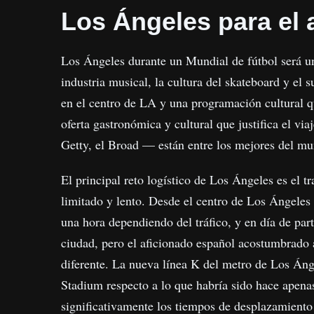
Los Ángeles para el 
Los Ángeles durante un Mundial de fútbol será u
industria musical, la cultura del skateboard y el 
en el centro de LA y una programación cultural q
oferta gastronómica y cultural que justifica el 
Getty, el Broad — están entre los mejores del mun
El principal reto logístico de Los Ángeles es el 
limitado y lento. Desde el centro de Los Ángeles
una hora dependiendo del tráfico, y en día de part
ciudad, pero el aficionado español acostumbrado 
diferente. La nueva línea K del metro de Los Áng
Stadium respecto a lo que habría sido hace apen
significativamente los tiempos de desplazamiento 