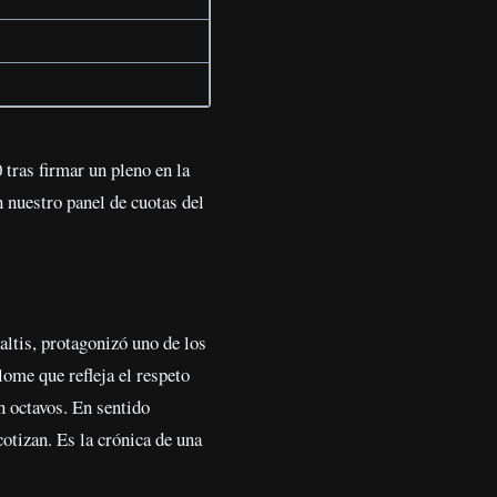
 tras firmar un pleno en la
 nuestro panel de cuotas del
altis, protagonizó uno de los
lome que refleja el respeto
n octavos. En sentido
tizan. Es la crónica de una