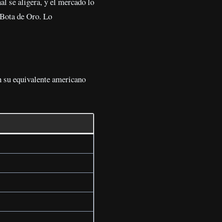
al se aligera, y el mercado lo
 Bota de Oro. Lo
on su equivalente americano