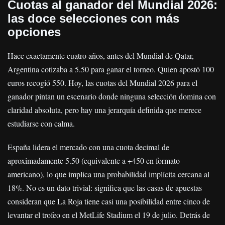
Cuotas al ganador del Mundial 2026:
las doce selecciones con más
opciones
Hace exactamente cuatro años, antes del Mundial de Qatar,
Argentina cotizaba a 5.50 para ganar el torneo. Quien apostó 100
euros recogió 550. Hoy, las cuotas del Mundial 2026 para el
ganador pintan un escenario donde ninguna selección domina con
claridad absoluta, pero hay una jerarquía definida que merece
estudiarse con calma.
España lidera el mercado con una cuota decimal de
aproximadamente 5.50 (equivalente a +450 en formato
americano), lo que implica una probabilidad implícita cercana al
18%. No es un dato trivial: significa que las casas de apuestas
consideran que La Roja tiene casi una posibilidad entre cinco de
levantar el trofeo en el MetLife Stadium el 19 de julio. Detrás de