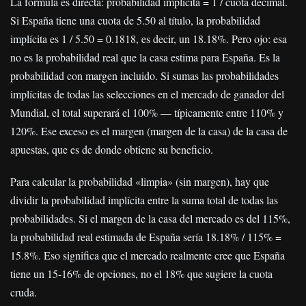
La fórmula es directa: probabilidad implícita = 1 / cuota decimal.
Si España tiene una cuota de 5.50 al título, la probabilidad
implícita es 1 / 5.50 = 0.1818, es decir, un 18.18%. Pero ojo: esa
no es la probabilidad real que la casa estima para España. Es la
probabilidad con margen incluido. Si sumas las probabilidades
implícitas de todas las selecciones en el mercado de ganador del
Mundial, el total superará el 100% — típicamente entre 110% y
120%. Ese exceso es el margen (margen de la casa) de la casa de
apuestas, que es de donde obtiene su beneficio.
Para calcular la probabilidad «limpia» (sin margen), hay que
dividir la probabilidad implícita entre la suma total de todas las
probabilidades. Si el margen de la casa del mercado es del 115%,
la probabilidad real estimada de España sería 18.18% / 115% =
15.8%. Eso significa que el mercado realmente cree que España
tiene un 15-16% de opciones, no el 18% que sugiere la cuota
cruda.