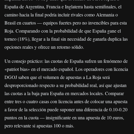
España de Argentina, Francia e Inglaterra hasta semifinales, el
camino hacia la final podría incluir rivales como Alemania o
Brasil en cuartos — equipos fuertes pero no invencibles para esta
Roja. Comparando con la probabilidad de que España gane el
torneo (18%), llegar a la final sin necesidad de ganarla duplica las
opciones reales y ofrece un retorno sólido.
Un consejo práctico: las cuotas de España sufren un fenómeno de
«patriot bias» en el mercado español. Los operadores con licencia
DGOJ saben que el volumen de apuestas a La Roja será
desproporcionado respecto a su probabilidad real, así que ajustan
las cuotas a la baja para España en mercados locales. Comparar
entre tres o cuatro casas con licencia antes de colocar una apuesta
a favor de la selección puede suponer una diferencia de 0.10-0.20
puntos en la cuota — insignificante en una apuesta de 10 euros,
pero relevante si apuestas 100 o más.