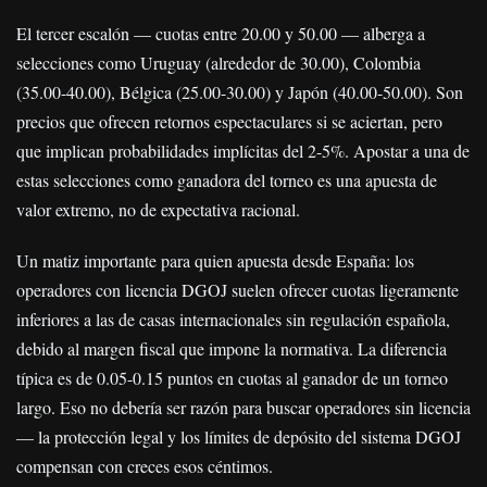
El tercer escalón — cuotas entre 20.00 y 50.00 — alberga a
selecciones como Uruguay (alrededor de 30.00), Colombia
(35.00-40.00), Bélgica (25.00-30.00) y Japón (40.00-50.00). Son
precios que ofrecen retornos espectaculares si se aciertan, pero
que implican probabilidades implícitas del 2-5%. Apostar a una de
estas selecciones como ganadora del torneo es una apuesta de
valor extremo, no de expectativa racional.
Un matiz importante para quien apuesta desde España: los
operadores con licencia DGOJ suelen ofrecer cuotas ligeramente
inferiores a las de casas internacionales sin regulación española,
debido al margen fiscal que impone la normativa. La diferencia
típica es de 0.05-0.15 puntos en cuotas al ganador de un torneo
largo. Eso no debería ser razón para buscar operadores sin licencia
— la protección legal y los límites de depósito del sistema DGOJ
compensan con creces esos céntimos.