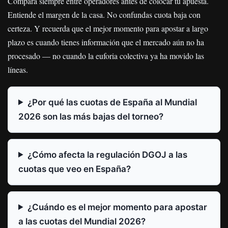
Compara siempre entre operadores antes de colocar tu apuesta.
Entiende el margen de la casa. No confundas cuota baja con
certeza. Y recuerda que el mejor momento para apostar a largo
plazo es cuando tienes información que el mercado aún no ha
procesado — no cuando la euforia colectiva ya ha movido las
líneas.
¿Por qué las cuotas de España al Mundial
2026 son las más bajas del torneo?
¿Cómo afecta la regulación DGOJ a las
cuotas que veo en España?
¿Cuándo es el mejor momento para apostar
a las cuotas del Mundial 2026?