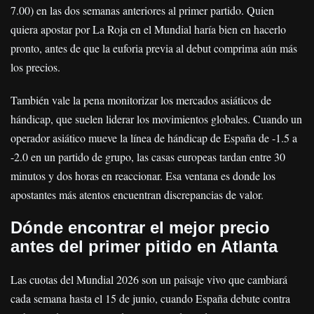
7.00) en las dos semanas anteriores al primer partido. Quien
quiera apostar por La Roja en el Mundial haría bien en hacerlo
pronto, antes de que la euforia previa al debut comprima aún más
los precios.
También vale la pena monitorizar los mercados asiáticos de
hándicap, que suelen liderar los movimientos globales. Cuando un
operador asiático mueve la línea de hándicap de España de -1.5 a
-2.0 en un partido de grupo, las casas europeas tardan entre 30
minutos y dos horas en reaccionar. Esa ventana es donde los
apostantes más atentos encuentran discrepancias de valor.
Dónde encontrar el mejor precio
antes del primer pitido en Atlanta
Las cuotas del Mundial 2026 son un paisaje vivo que cambiará
cada semana hasta el 15 de junio, cuando España debute contra