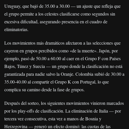
Uruguay, que bajó de 35.00 a 30.00 — un ajuste que refleja que
el grupo permite a los celestes clasificarse como segundos sin
excesiva dificultad, asegurando presencia en el cuadro de
eliminatorias.
Los movimientos más dramáticos afectaron a las selecciones que
cayeron en grupos percibidos como «de la muerte». Japón, por
ejemplo, pasó de 50.00 a 60.00 al caer en el Grupo F con Países
Bajos, Túnez y Suecia — un grupo donde la clasificación no está
garantizada para nadie salvo la Oranje. Colombia subió de 30.00 a
35.00-40.00 al compartir el Grupo K con Portugal, lo que
complica su camino desde la fase de grupos.
Después del sorteo, los siguientes movimientos vinieron marcados
por los play-offs de clasificación. La eliminación de Italia — por
tercera vez consecutiva, esta vez a manos de Bosnia y
Herzegovina — generó un efecto dominó: las cuotas de las