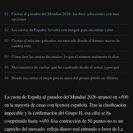
Cuotas al ganador del Mundial 2026: las doce selecciones con más
opciones
Las cuotas de España: favorita con margen para encontrar valor
Cuotas al máximo goleador: un mercado donde el formato nuevo lo
cambia todo
Cómo leer las cuotas decimales: lo que el número realmente te dice
Movimientos de cuotas: qué ha cambiado desde el sorteo y por qué
Dónde encontrar el mejor precio antes del primer pitido en Atlanta
La cuota de España al ganador del Mundial 2026 arrancó en +500
en la mayoría de casas con licencia española. Tras la clasificación
impecable y la confirmación del Grupo H, esa cifra se ha
comprimido hasta +450. Esa contracción de 50 puntos no es un
capricho del mercado: refleja dinero real entrando a favor de La