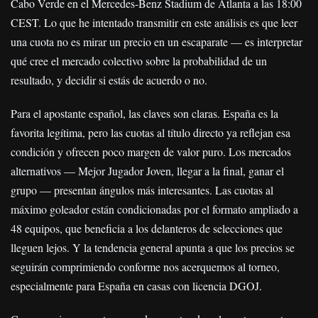
Cabo Verde en el Mercedes-Benz Stadium de Atlanta a las 18:00
CEST. Lo que he intentado transmitir en este análisis es que leer
una cuota no es mirar un precio en un escaparate — es interpretar
qué cree el mercado colectivo sobre la probabilidad de un
resultado, y decidir si estás de acuerdo o no.
Para el apostante español, las claves son claras. España es la
favorita legítima, pero las cuotas al título directo ya reflejan esa
condición y ofrecen poco margen de valor puro. Los mercados
alternativos — Mejor Jugador Joven, llegar a la final, ganar el
grupo — presentan ángulos más interesantes. Las cuotas al
máximo goleador están condicionadas por el formato ampliado a
48 equipos, que beneficia a los delanteros de selecciones que
lleguen lejos. Y la tendencia general apunta a que los precios se
seguirán comprimiendo conforme nos acerquemos al torneo,
especialmente para España en casas con licencia DGOJ.