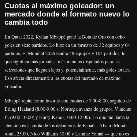
Cuotas al máximo goleador: un
mercado donde el formato nuevo lo
cambia todo
En Qatar 2022, Kylian Mbappé ganó la Bota de Oro con ocho
goles en siete partidos. Lo hizo en un formato de 32 equipos y 64
partidos. El Mundial 2026 tendrá 48 equipos y 104 partidos, lo
que significa más jornadas, más minutos disputados para las
selecciones que lleguen lejos y, potencialmente, más goles totales.
Eso afecta directamente a las cuotas del mercado de máximo
goleador.
Mbappé repite como favorito con cuotas de 7.00-8.00, seguido de
Erling Haaland (8.00-9.00 si Noruega avanza de grupo), Vinícius
Jr. (9.00-10.00) y Harry Kane (10.00-12.00). Lo que me llama la
atención es la cuota de los delanteros de España: Álvaro Morata
ronda 25.00, Nico Williams 30.00 y Lamine Yamal — que no es