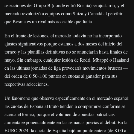
selecciones del Grupo B (donde entró Bosnia) se ajustaron, y el
mercado revalorizó a equipos como Suiza y Canadá al percibir
que Bosnia es un rival más accesible que Italia.
En el frente de lesiones, el mercado todavía no ha incorporado
ajustes significativos porque estamos a dos meses del inicio del
torneo y las plantillas definitivas no se anunciarán hasta finales de
mayo. Sin embargo, cualquier lesión de Rodri, Mbappé o Haaland
en las últimas jornadas de liga provocaría movimientos bruscos —
del orden de 0.50-1.00 puntos en cuotas al ganador para sus
respectivas selecciones.
Un fenómeno que observo específicamente en el mercado español:
las cuotas de España al título tienden a comprimirse conforme se
acerca el torneo, porque el volumen de apuestas patrióticas
aumenta exponencialmente en las semanas previas al debut. En la
EURO 2024, la cuota de España bajó un punto entero (de 8.00 a