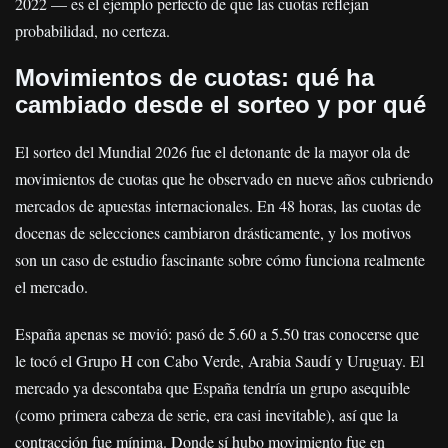
2022 — es el ejemplo perfecto de que las cuotas reflejan
probabilidad, no certeza.
Movimientos de cuotas: qué ha
cambiado desde el sorteo y por qué
El sorteo del Mundial 2026 fue el detonante de la mayor ola de
movimientos de cuotas que he observado en nueve años cubriendo
mercados de apuestas internacionales. En 48 horas, las cuotas de
docenas de selecciones cambiaron drásticamente, y los motivos
son un caso de estudio fascinante sobre cómo funciona realmente
el mercado.
España apenas se movió: pasó de 5.60 a 5.50 tras conocerse que
le tocó el Grupo H con Cabo Verde, Arabia Saudí y Uruguay. El
mercado ya descontaba que España tendría un grupo asequible
(como primera cabeza de serie, era casi inevitable), así que la
contracción fue mínima. Donde sí hubo movimiento fue en