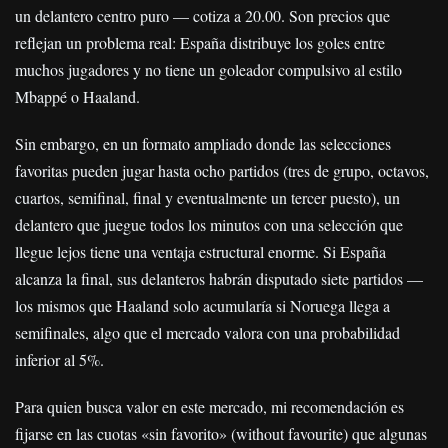
un delantero centro puro — cotiza a 20.00. Son precios que
reflejan un problema real: España distribuye los goles entre
muchos jugadores y no tiene un goleador compulsivo al estilo
Mbappé o Haaland.
Sin embargo, en un formato ampliado donde las selecciones
favoritas pueden jugar hasta ocho partidos (tres de grupo, octavos,
cuartos, semifinal, final y eventualmente un tercer puesto), un
delantero que juegue todos los minutos con una selección que
llegue lejos tiene una ventaja estructural enorme. Si España
alcanza la final, sus delanteros habrán disputado siete partidos —
los mismos que Haaland solo acumularía si Noruega llega a
semifinales, algo que el mercado valora con una probabilidad
inferior al 5%.
Para quien busca valor en este mercado, mi recomendación es
fijarse en las cuotas «sin favorito» (without favourite) que algunas