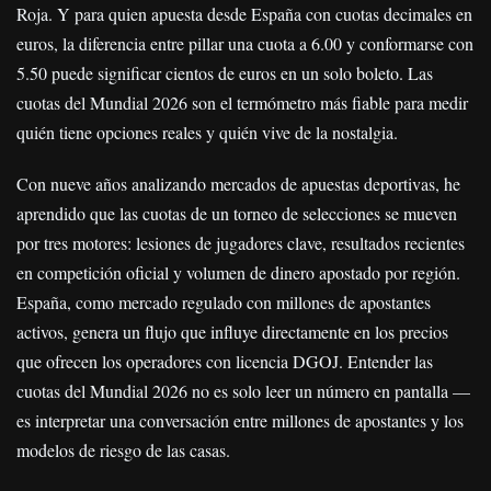
Roja. Y para quien apuesta desde España con cuotas decimales en
euros, la diferencia entre pillar una cuota a 6.00 y conformarse con
5.50 puede significar cientos de euros en un solo boleto. Las
cuotas del Mundial 2026 son el termómetro más fiable para medir
quién tiene opciones reales y quién vive de la nostalgia.
Con nueve años analizando mercados de apuestas deportivas, he
aprendido que las cuotas de un torneo de selecciones se mueven
por tres motores: lesiones de jugadores clave, resultados recientes
en competición oficial y volumen de dinero apostado por región.
España, como mercado regulado con millones de apostantes
activos, genera un flujo que influye directamente en los precios
que ofrecen los operadores con licencia DGOJ. Entender las
cuotas del Mundial 2026 no es solo leer un número en pantalla —
es interpretar una conversación entre millones de apostantes y los
modelos de riesgo de las casas.