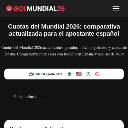
Cuotas del Mundial 2026: comparativa
actualizada para el apostante español
Cuotas del Mundial 2026 actualizadas: ganador, máximo goleador y cuotas de
España. Comparativa entre casas con licencia en España y análisis de valor.
Updated agosto 2026
18+
Failed to load.
Retry