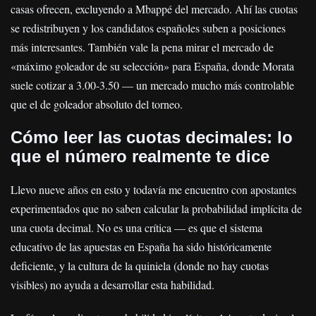
casas ofrecen, excluyendo a Mbappé del mercado. Ahí las cuotas
se redistribuyen y los candidatos españoles suben a posiciones
más interesantes. También vale la pena mirar el mercado de
«máximo goleador de su selección» para España, donde Morata
suele cotizar a 3.00-3.50 — un mercado mucho más controlable
que el de goleador absoluto del torneo.
Cómo leer las cuotas decimales: lo
que el número realmente te dice
Llevo nueve años en esto y todavía me encuentro con apostantes
experimentados que no saben calcular la probabilidad implícita de
una cuota decimal. No es una crítica — es que el sistema
educativo de las apuestas en España ha sido históricamente
deficiente, y la cultura de la quiniela (donde no hay cuotas
visibles) no ayuda a desarrollar esta habilidad.