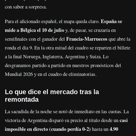
con sabor a sorpresa.
España se
Para el aficionado español, el mapa queda claro.
mide a Bélgica el 10 de julio
y, de pasar, se cruzaría en
Francia-Marruecos
semifinales con el ganador del
que abre la
ronda el día 9. En la otra mitad del cuadro se reparten el billete
a la final Noruega, Inglaterra, Argentina y Suiza. Lo
desgranamos partido a partido en nuestros pronósticos del
Mundial 2026 y en el cuadro de eliminatorias.
Lo que dice el mercado tras la
remontada
La sacudida de la noche se notó de inmediato en las cuotas. La
casi
victoria de Argentina disparó su precio al título desde un
imposible en directo (cuando perdía 0-2)
4.90
hasta un