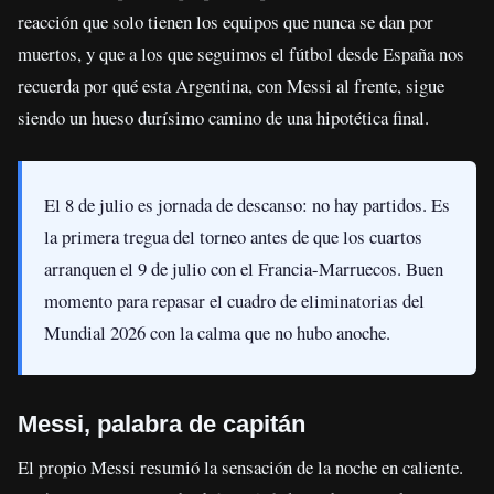
reacción que solo tienen los equipos que nunca se dan por
muertos, y que a los que seguimos el fútbol desde España nos
recuerda por qué esta Argentina, con Messi al frente, sigue
siendo un hueso durísimo camino de una hipotética final.
El 8 de julio es jornada de descanso: no hay partidos. Es
la primera tregua del torneo antes de que los cuartos
arranquen el 9 de julio con el Francia-Marruecos. Buen
momento para repasar el cuadro de eliminatorias del
Mundial 2026 con la calma que no hubo anoche.
Messi, palabra de capitán
El propio Messi resumió la sensación de la noche en caliente.