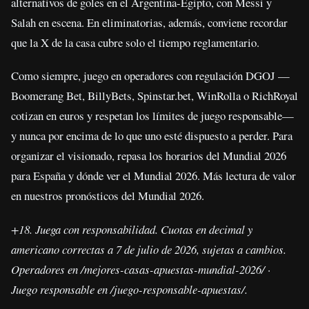
alternativos de goles en el Argentina-Egipto, con Messi y
Salah en escena. En eliminatorias, además, conviene recordar
que la X de la casa cubre solo el tiempo reglamentario.
Como siempre, juego en operadores con regulación DGOJ —
Boomerang Bet, BillyBets, Spinstar.bet, WinRolla o RichRoyal
cotizan en euros y respetan los límites de juego responsable—
y nunca por encima de lo que uno esté dispuesto a perder. Para
organizar el visionado, repasa los horarios del Mundial 2026
para España y dónde ver el Mundial 2026. Más lectura de valor
en nuestros pronósticos del Mundial 2026.
+18. Juega con responsabilidad. Cuotas en decimal y
americano correctas a 7 de julio de 2026, sujetas a cambios.
Operadores en /mejores-casas-apuestas-mundial-2026/ ·
Juego responsable en /juego-responsable-apuestas/.