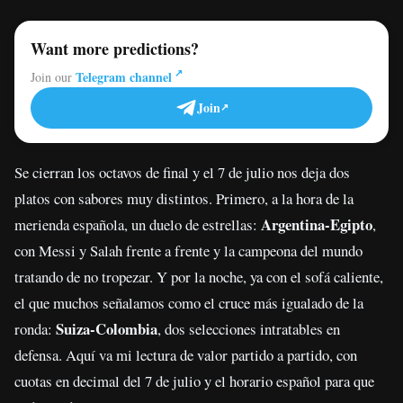
Want more predictions?
Telegram channel
Join our
Join
Se cierran los octavos de final y el 7 de julio nos deja dos
platos con sabores muy distintos. Primero, a la hora de la
Argentina-Egipto
merienda española, un duelo de estrellas:
,
con Messi y Salah frente a frente y la campeona del mundo
tratando de no tropezar. Y por la noche, ya con el sofá caliente,
el que muchos señalamos como el cruce más igualado de la
Suiza-Colombia
ronda:
, dos selecciones intratables en
defensa. Aquí va mi lectura de valor partido a partido, con
cuotas en decimal del 7 de julio y el horario español para que