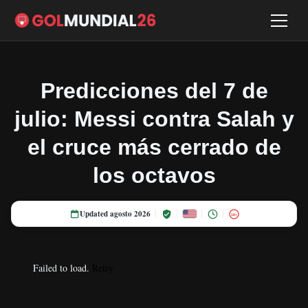
Predicciones del 7 de
julio: Messi contra Salah y
el cruce más cerrado de
los octavos
Updated agosto 2026
18+
Failed to load.
Retry