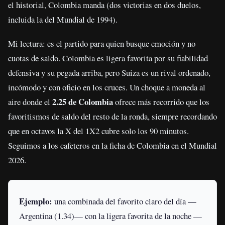
el historial, Colombia manda (dos victorias en dos duelos,
incluida la del Mundial de 1994).
Mi lectura: es el partido para quien busque emoción y no
cuotas de saldo. Colombia es ligera favorita por su fiabilidad
defensiva y su pegada arriba, pero Suiza es un rival ordenado,
incómodo y con oficio en los cruces. Un choque a moneda al
2.25 de Colombia
aire donde el
ofrece más recorrido que los
favoritismos de saldo del resto de la ronda, siempre recordando
que en octavos la X del 1X2 cubre solo los 90 minutos.
Seguimos a los cafeteros en la ficha de Colombia en el Mundial
2026.
Ejemplo:
una combinada del favorito claro del día —
Argentina (1.34)— con la ligera favorita de la noche —