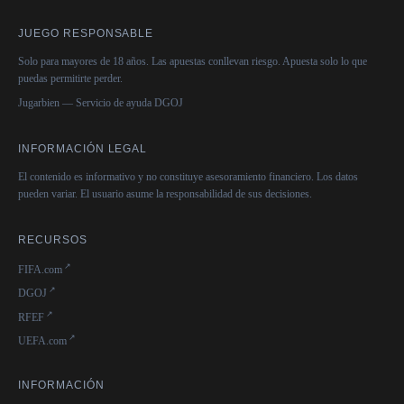
JUEGO RESPONSABLE
Solo para mayores de 18 años. Las apuestas conllevan riesgo. Apuesta solo lo que
puedas permitirte perder.
Jugarbien — Servicio de ayuda DGOJ
INFORMACIÓN LEGAL
El contenido es informativo y no constituye asesoramiento financiero. Los datos
pueden variar. El usuario asume la responsabilidad de sus decisiones.
RECURSOS
FIFA.com
DGOJ
RFEF
UEFA.com
INFORMACIÓN