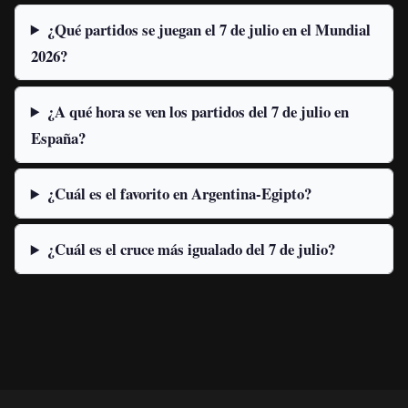
¿Qué partidos se juegan el 7 de julio en el Mundial
2026?
¿A qué hora se ven los partidos del 7 de julio en
España?
¿Cuál es el favorito en Argentina-Egipto?
¿Cuál es el cruce más igualado del 7 de julio?