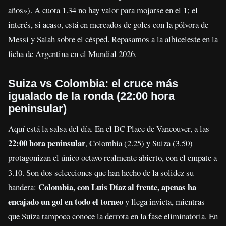
años»). A cuota 1.34 no hay valor para mojarse en el 1; el
interés, si acaso, está en mercados de goles con la pólvora de
Messi y Salah sobre el césped. Repasamos a la albiceleste en la
ficha de Argentina en el Mundial 2026.
Suiza vs Colombia: el cruce más
igualado de la ronda (22:00 hora
peninsular)
Aquí está la salsa del día. En el BC Place de Vancouver, a las
22:00 hora peninsular
, Colombia (2.25) y Suiza (3.50)
protagonizan el único octavo realmente abierto, con el empate a
3.10. Son dos selecciones que han hecho de la solidez su
Colombia, con Luis Díaz al frente, apenas ha
bandera:
encajado un gol en todo el torneo
y llega invicta, mientras
que Suiza tampoco conoce la derrota en la fase eliminatoria. En