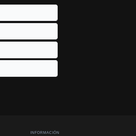
INFORMACIÓN