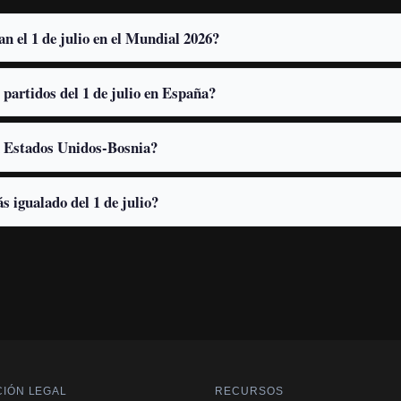
n el 1 de julio en el Mundial 2026?
 partidos del 1 de julio en España?
en Estados Unidos-Bosnia?
s igualado del 1 de julio?
IÓN LEGAL
RECURSOS