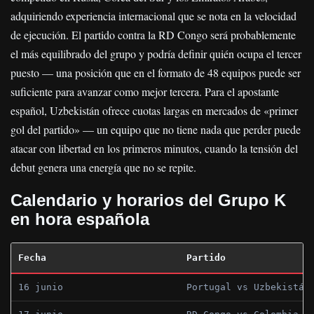
adquiriendo experiencia internacional que se nota en la velocidad
de ejecución. El partido contra la RD Congo será probablemente
el más equilibrado del grupo y podría definir quién ocupa el tercer
puesto — una posición que en el formato de 48 equipos puede ser
suficiente para avanzar como mejor tercera. Para el apostante
español, Uzbekistán ofrece cuotas largas en mercados de «primer
gol del partido» — un equipo que no tiene nada que perder puede
atacar con libertad en los primeros minutos, cuando la tensión del
debut genera una energía que no se repite.
Calendario y horarios del Grupo K
en hora española
Fecha
Partido
16 junio
Portugal vs Uzbekistán