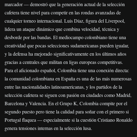
marcador — demostró que la generación actual de la selección
cafetera tiene nivel para competir en las rondas avanzadas de
cualquier torneo internacional. Luis Díaz, figura del Liverpool,
lidera un ataque dinámico que combina velocidad, técnica y
desborde por las bandas. El mediocampo colombiano tiene una
creatividad que pocas selecciones sudamericanas pueden igualar,
y la defensa ha mejorado significativamente en los últimos años
gracias a centrales que militan en ligas europeas competitivas.
Para el aficionado español, Colombia tiene una conexión directa:
la comunidad colombiana en España es una de las más numerosas
entre las nacionalidades latinoamericanas, y los partidos de la
selección cafetera se siguen con pasión en ciudades como Madrid,
Barcelona y Valencia. En el Grupo K, Colombia compite por el
segundo puesto pero tiene la calidad para soñar con el primero si
Portugal flaquea — especialmente si la cuestión Cristiano Ronaldo
genera tensiones internas en la selección lusa.