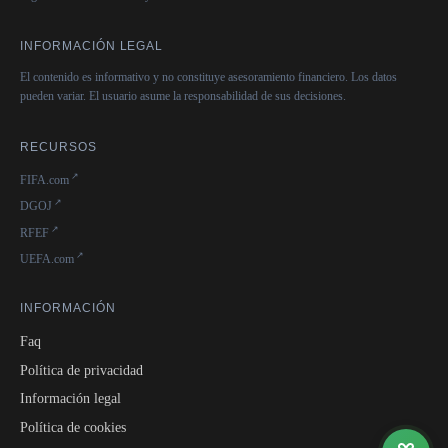
INFORMACIÓN LEGAL
El contenido es informativo y no constituye asesoramiento financiero. Los datos
pueden variar. El usuario asume la responsabilidad de sus decisiones.
RECURSOS
FIFA.com
DGOJ
RFEF
UEFA.com
INFORMACIÓN
Faq
Política de privacidad
Información legal
Política de cookies