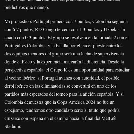
predictivos que manejo.
Mi pronóstico: Portugal primera con 7 puntos, Colombia segunda
con 6-7 puntos, RD Congo tercera con 1-3 puntos y Uzbekistán
cuarta con 0-3 puntos. El grupo se resolverá en la jornada 2 con el
Portugal vs Colombia, y la batalla por el tercer puesto entre los
dos equipos menores del grupo será una lucha de supervivencia
donde el físico y la experiencia marcarán la diferencia. Desde la
perspectiva española, el Grupo K es una oportunidad para estudiar
al vecino ibérico: si Portugal avanza con autoridad, el posible
derbi ibérico en las eliminatorias se convertirá en uno de los
partidos más esperados del torneo para la afición española. Y si
Colombia demuestra que la Copa América 2024 no fue un
espejismo, tendremos otro candidato serio al título que podría
cruzarse con España en el camino hacia la final del MetLife
Stadium.