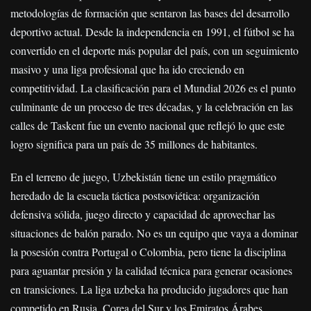
metodologías de formación que sentaron las bases del desarrollo
deportivo actual. Desde la independencia en 1991, el fútbol se ha
convertido en el deporte más popular del país, con un seguimiento
masivo y una liga profesional que ha ido creciendo en
competitividad. La clasificación para el Mundial 2026 es el punto
culminante de un proceso de tres décadas, y la celebración en las
calles de Taskent fue un evento nacional que reflejó lo que este
logro significa para un país de 35 millones de habitantes.
En el terreno de juego, Uzbekistán tiene un estilo pragmático
heredado de la escuela táctica postsoviética: organización
defensiva sólida, juego directo y capacidad de aprovechar las
situaciones de balón parado. No es un equipo que vaya a dominar
la posesión contra Portugal o Colombia, pero tiene la disciplina
para aguantar presión y la calidad técnica para generar ocasiones
en transiciones. La liga uzbeka ha producido jugadores que han
competido en Rusia, Corea del Sur y los Emiratos Árabes,