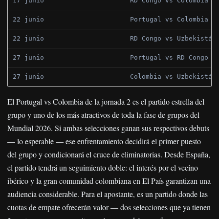
17 junio
RD Congo vs Colombia
22 junio
Portugal vs Colombia
22 junio
RD Congo vs Uzbekistán
27 junio
Portugal vs RD Congo
27 junio
Colombia vs Uzbekistán
El Portugal vs Colombia de la jornada 2 es el partido estrella del
grupo y uno de los más atractivos de toda la fase de grupos del
Mundial 2026. Si ambas selecciones ganan sus respectivos debuts
— lo esperable — ese enfrentamiento decidirá el primer puesto
del grupo y condicionará el cruce de eliminatorias. Desde España,
el partido tendrá un seguimiento doble: el interés por el vecino
ibérico y la gran comunidad colombiana en El País garantizan una
audiencia considerable. Para el apostante, es un partido donde las
cuotas de empate ofrecerán valor — dos selecciones que ya tienen