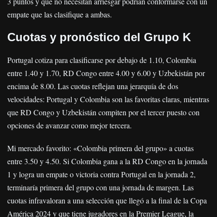
3 puntos y que no necesitan arriesgar podrían conformarse con un
empate que las clasifique a ambas.
Cuotas y pronóstico del Grupo K
Portugal cotiza para clasificarse por debajo de 1.10, Colombia
entre 1.40 y 1.70, RD Congo entre 4.00 y 6.00 y Uzbekistán por
encima de 8.00. Las cuotas reflejan una jerarquía de dos
velocidades: Portugal y Colombia son las favoritas claras, mientras
que RD Congo y Uzbekistán compiten por el tercer puesto con
opciones de avanzar como mejor tercera.
Mi mercado favorito: «Colombia primera del grupo» a cuotas
entre 3.50 y 4.50. Si Colombia gana a la RD Congo en la jornada
1 y logra un empate o victoria contra Portugal en la jornada 2,
terminaría primera del grupo con una jornada de margen. Las
cuotas infravaloran a una selección que llegó a la final de la Copa
América 2024 y que tiene jugadores en la Premier League, la