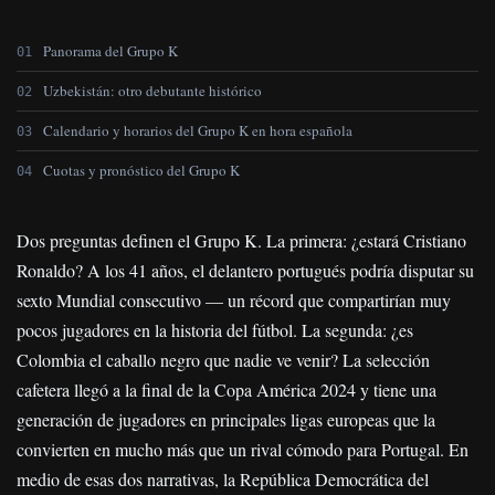
Panorama del Grupo K
Uzbekistán: otro debutante histórico
Calendario y horarios del Grupo K en hora española
Cuotas y pronóstico del Grupo K
Dos preguntas definen el Grupo K. La primera: ¿estará Cristiano
Ronaldo? A los 41 años, el delantero portugués podría disputar su
sexto Mundial consecutivo — un récord que compartirían muy
pocos jugadores en la historia del fútbol. La segunda: ¿es
Colombia el caballo negro que nadie ve venir? La selección
cafetera llegó a la final de la Copa América 2024 y tiene una
generación de jugadores en principales ligas europeas que la
convierten en mucho más que un rival cómodo para Portugal. En
medio de esas dos narrativas, la República Democrática del