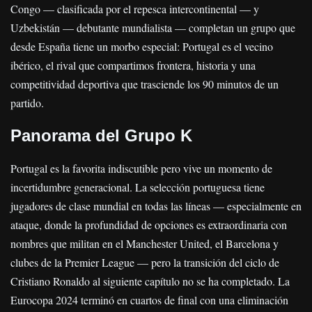
Congo — clasificada por el repesca intercontinental — y
Uzbekistán — debutante mundialista — completan un grupo que
desde España tiene un morbo especial: Portugal es el vecino
ibérico, el rival que compartimos frontera, historia y una
competitividad deportiva que trasciende los 90 minutos de un
partido.
Panorama del Grupo K
Portugal es la favorita indiscutible pero vive un momento de
incertidumbre generacional. La selección portuguesa tiene
jugadores de clase mundial en todas las líneas — especialmente en
ataque, donde la profundidad de opciones es extraordinaria con
nombres que militan en el Manchester United, el Barcelona y
clubes de la Premier League — pero la transición del ciclo de
Cristiano Ronaldo al siguiente capítulo no se ha completado. La
Eurocopa 2024 terminó en cuartos de final con una eliminación