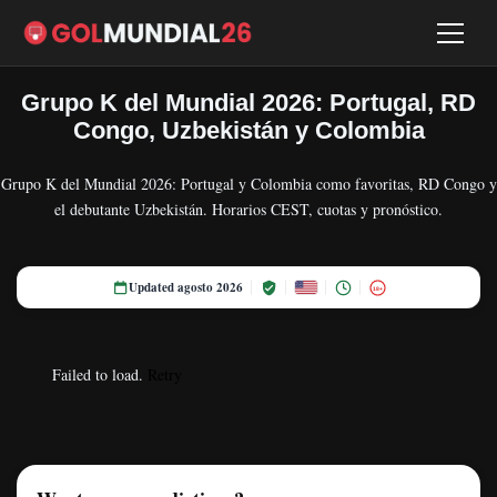
Grupo K del Mundial 2026: Portugal, RD
Congo, Uzbekistán y Colombia
Grupo K del Mundial 2026: Portugal y Colombia como favoritas, RD Congo y
el debutante Uzbekistán. Horarios CEST, cuotas y pronóstico.
Updated agosto 2026
18+
Failed to load.
Retry