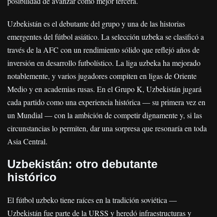
posibilidad de avanzar como mejor tercera.
Uzbekistán es el debutante del grupo y una de las historias
emergentes del fútbol asiático. La selección uzbeka se clasificó a
través de la AFC con un rendimiento sólido que reflejó años de
inversión en desarrollo futbolístico. La liga uzbeka ha mejorado
notablemente, y varios jugadores compiten en ligas de Oriente
Medio y en academias rusas. En el Grupo K, Uzbekistán jugará
cada partido como una experiencia histórica — su primera vez en
un Mundial — con la ambición de competir dignamente y, si las
circunstancias lo permiten, dar una sorpresa que resonaría en toda
Asia Central.
Uzbekistán: otro debutante
histórico
El fútbol uzbeko tiene raíces en la tradición soviética —
Uzbekistán fue parte de la URSS y heredó infraestructuras y