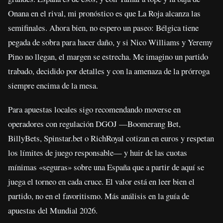
Onana en el rival, mi pronóstico es que La Roja alcanza las
semifinales. Ahora bien, no espero un paseo: Bélgica tiene
pegada de sobra para hacer daño, y si Nico Williams y Yeremy
Pino no llegan, el margen se estrecha. Me imagino un partido
trabado, decidido por detalles y con la amenaza de la prórroga
siempre encima de la mesa.
Para apuestas locales sigo recomendando moverse en
operadores con regulación DGOJ —Boomerang Bet,
BillyBets, Spinstar.bet o RichRoyal cotizan en euros y respetan
los límites de juego responsable— y huir de las cuotas
mínimas «seguras» sobre una España que a partir de aquí se
juega el torneo en cada cruce. El valor está en leer bien el
partido, no en el favoritismo. Más análisis en la guía de
apuestas del Mundial 2026.