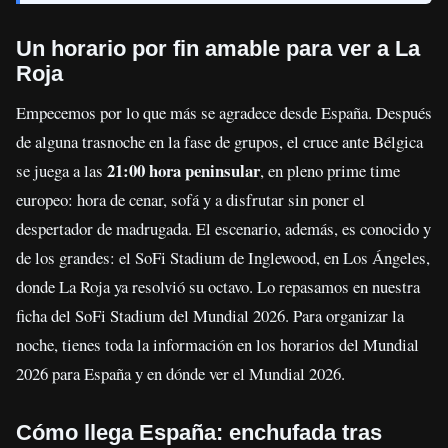
Un horario por fin amable para ver a La
Roja
Empecemos por lo que más se agradece desde España. Después
de alguna trasnoche en la fase de grupos, el cruce ante Bélgica
21:00 hora peninsular
se juega a las
, en pleno prime time
europeo: hora de cenar, sofá y a disfrutar sin poner el
despertador de madrugada. El escenario, además, es conocido y
de los grandes: el SoFi Stadium de Inglewood, en Los Ángeles,
donde La Roja ya resolvió su octavo. Lo repasamos en nuestra
ficha del SoFi Stadium del Mundial 2026. Para organizar la
noche, tienes toda la información en los horarios del Mundial
2026 para España y en dónde ver el Mundial 2026.
Cómo llega España: enchufada tras