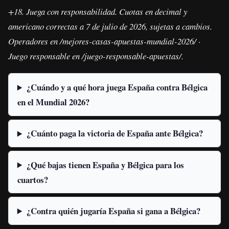
+18. Juega con responsabilidad. Cuotas en decimal y
americano correctas a 7 de julio de 2026, sujetas a cambios.
Operadores en /mejores-casas-apuestas-mundial-2026/ ·
Juego responsable en /juego-responsable-apuestas/.
¿Cuándo y a qué hora juega España contra Bélgica
en el Mundial 2026?
¿Cuánto paga la victoria de España ante Bélgica?
¿Qué bajas tienen España y Bélgica para los
cuartos?
¿Contra quién jugaría España si gana a Bélgica?