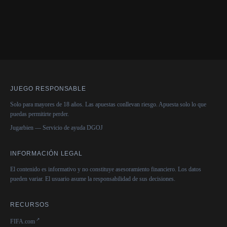
JUEGO RESPONSABLE
Solo para mayores de 18 años. Las apuestas conllevan riesgo. Apuesta solo lo que
puedas permitirte perder.
Jugarbien — Servicio de ayuda DGOJ
INFORMACIÓN LEGAL
El contenido es informativo y no constituye asesoramiento financiero. Los datos
pueden variar. El usuario asume la responsabilidad de sus decisiones.
RECURSOS
FIFA.com