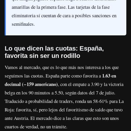
amarillas de la primera fase. Las tarjetas de la fase
eliminatoria sí cuentan de cara a posibles sanciones en
semifinales.
Lo que dicen las cuotas: España,
favorita sin ser un rodillo
Vamos al mercado, que es lo que más nos interesa a los que
1.63 en
seguimos las cuotas. España parte como favorita a
decimal (−159 americano)
, con el empate a 3.90 y la victoria
belga en los 90 minutos a 5.50, según datos del 7 de julio.
Traducido a probabilidad de traders, ronda un 58-61% para La
Roja: favorita, sí, pero lejos del favoritismo de saldo que tuvo
ante Austria. El mercado dice a las claras que esto son unos
cuartos de verdad, no un trámite.