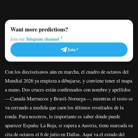
Want more predictions?
Telegram channel
Join our
Join
Con los dieciseisavos aún en marcha, el cuadro de octavos del
Mundial 2026 ya empieza a dibujarse, y conviene tener el mapa
a mano. Dos cruces están confirmados con nombre y apellidos
—Canadá-Marruecos y Brasil-Noruega—, mientras el resto se
va cerrando a medida que caen los últimos resultados de la
ronda. Para nosotros, lo importante es saber dónde puede
aparecer España: La Roja, si supera a Austria, tiene marcada su
cita de octavos el 6 de julio en Dallas. Aquí va el estado del