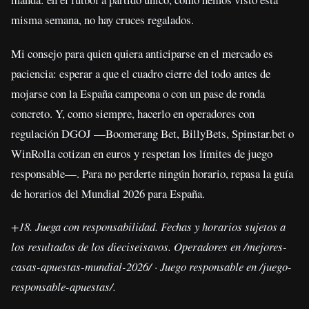
misma semana, no hay cruces regalados.
Mi consejo para quien quiera anticiparse en el mercado es
paciencia: esperar a que el cuadro cierre del todo antes de
mojarse con la España campeona o con un pase de ronda
concreto. Y, como siempre, hacerlo en operadores con
regulación DGOJ —Boomerang Bet, BillyBets, Spinstar.bet o
WinRolla cotizan en euros y respetan los límites de juego
responsable—. Para no perderte ningún horario, repasa la guía
de horarios del Mundial 2026 para España.
+18. Juega con responsabilidad. Fechas y horarios sujetos a
los resultados de los dieciseisavos. Operadores en /mejores-
casas-apuestas-mundial-2026/ · Juego responsable en /juego-
responsable-apuestas/.