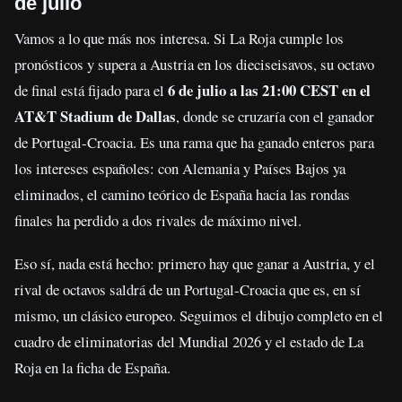
de julio
Vamos a lo que más nos interesa. Si La Roja cumple los
pronósticos y supera a Austria en los dieciseisavos, su octavo
6 de julio a las 21:00 CEST en el
de final está fijado para el
AT&T Stadium de Dallas
, donde se cruzaría con el ganador
de Portugal-Croacia. Es una rama que ha ganado enteros para
los intereses españoles: con Alemania y Países Bajos ya
eliminados, el camino teórico de España hacia las rondas
finales ha perdido a dos rivales de máximo nivel.
Eso sí, nada está hecho: primero hay que ganar a Austria, y el
rival de octavos saldrá de un Portugal-Croacia que es, en sí
mismo, un clásico europeo. Seguimos el dibujo completo en el
cuadro de eliminatorias del Mundial 2026 y el estado de La
Roja en la ficha de España.