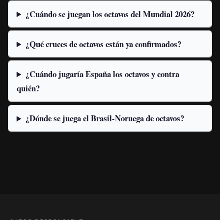
¿Cuándo se juegan los octavos del Mundial 2026?
¿Qué cruces de octavos están ya confirmados?
¿Cuándo jugaría España los octavos y contra
quién?
¿Dónde se juega el Brasil-Noruega de octavos?