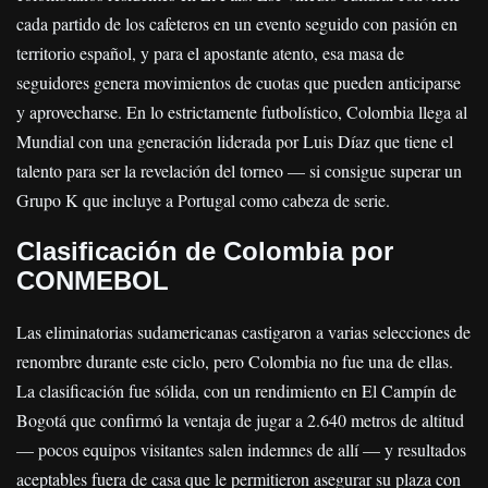
cada partido de los cafeteros en un evento seguido con pasión en
territorio español, y para el apostante atento, esa masa de
seguidores genera movimientos de cuotas que pueden anticiparse
y aprovecharse. En lo estrictamente futbolístico, Colombia llega al
Mundial con una generación liderada por Luis Díaz que tiene el
talento para ser la revelación del torneo — si consigue superar un
Grupo K que incluye a Portugal como cabeza de serie.
Clasificación de Colombia por
CONMEBOL
Las eliminatorias sudamericanas castigaron a varias selecciones de
renombre durante este ciclo, pero Colombia no fue una de ellas.
La clasificación fue sólida, con un rendimiento en El Campín de
Bogotá que confirmó la ventaja de jugar a 2.640 metros de altitud
— pocos equipos visitantes salen indemnes de allí — y resultados
aceptables fuera de casa que le permitieron asegurar su plaza con