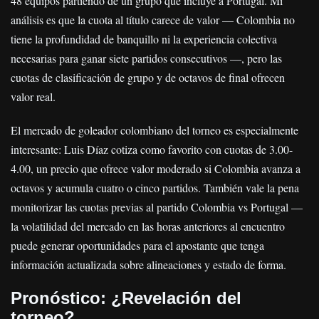
48 equipos partiendo de un grupo que incluye a Portugal. Mi
análisis es que la cuota al título carece de valor — Colombia no
tiene la profundidad de banquillo ni la experiencia colectiva
necesarias para ganar siete partidos consecutivos —, pero las
cuotas de clasificación de grupo y de octavos de final ofrecen
valor real.
El mercado de goleador colombiano del torneo es especialmente
interesante: Luis Díaz cotiza como favorito con cuotas de 3.00-
4.00, un precio que ofrece valor moderado si Colombia avanza a
octavos y acumula cuatro o cinco partidos. También vale la pena
monitorizar las cuotas previas al partido Colombia vs Portugal —
la volatilidad del mercado en las horas anteriores al encuentro
puede generar oportunidades para el apostante que tenga
información actualizada sobre alineaciones y estado de forma.
Pronóstico: ¿Revelación del
torneo?