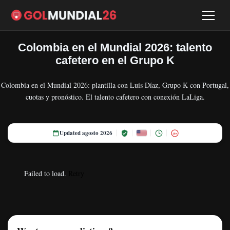
Colombia en el Mundial 2026: talento
cafetero en el Grupo K
Colombia en el Mundial 2026: plantilla con Luis Díaz, Grupo K con Portugal,
cuotas y pronóstico. El talento cafetero con conexión LaLiga.
Updated agosto 2026
18+
Failed to load.
Retry