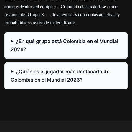
como goleador del equipo y a Colombia clasificándose como
segunda del Grupo K — dos mercados con cuotas atractivas y
probabilidades reales de materializarse.
¿En qué grupo está Colombia en el Mundial
2026?
¿Quién es el jugador más destacado de
Colombia en el Mundial 2026?