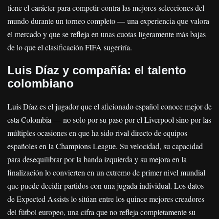
tiene el carácter para competir contra las mejores selecciones del
mundo durante un torneo completo — una experiencia que valora
el mercado y que se refleja en unas cuotas ligeramente más bajas
de lo que el clasificación FIFA sugeriría.
Luis Díaz y compañía: el talento
colombiano
Luis Díaz es el jugador que el aficionado español conoce mejor de
esta Colombia — no solo por su paso por el Liverpool sino por las
múltiples ocasiones en que ha sido rival directo de equipos
españoles en la Champions League. Su velocidad, su capacidad
para desequilibrar por la banda izquierda y su mejora en la
finalización lo convierten en un extremo de primer nivel mundial
que puede decidir partidos con una jugada individual. Los datos
de Expected Assists lo sitúan entre los quince mejores creadores
del fútbol europeo, una cifra que no refleja completamente su