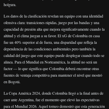
holgura.
Los datos de la clasificación revelan un equipo con una identidad
ofensiva clara: transiciones rápidas, juego por las bandas y una
capacidad de presión alta que mejora significativamente cuando la
altitud y el clima juegan a su favor. El xG de Colombia en casa
fue un 40% superior al de fuera, una disparidad que refleja la
dependencia de las condiciones ambientales pero también la
calidad del juego que este equipo puede desplegar cuando todo se
alinea. Para el Mundial en Norteamérica, la altitud no será un
factor — lo que significa que Colombia deberá encontrar otras
fuentes de ventaja competitiva para mantener el nivel que mostró
en Bogotá.
La Copa América 2024, donde Colombia llegó a la final antes de
caer ante Argentina, fue el momento que elevó las expectativas
para el Mundial 2026. Aquel torneo demostró que esta generación