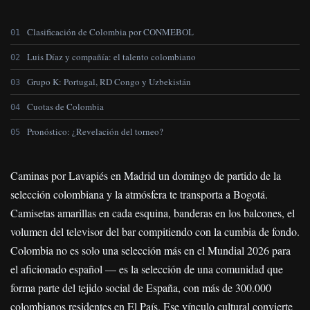
Clasificación de Colombia por CONMEBOL
Luis Díaz y compañía: el talento colombiano
Grupo K: Portugal, RD Congo y Uzbekistán
Cuotas de Colombia
Pronóstico: ¿Revelación del torneo?
Caminas por Lavapiés en Madrid un domingo de partido de la
selección colombiana y la atmósfera te transporta a Bogotá.
Camisetas amarillas en cada esquina, banderas en los balcones, el
volumen del televisor del bar compitiendo con la cumbia de fondo.
Colombia no es solo una selección más en el Mundial 2026 para
el aficionado español — es la selección de una comunidad que
forma parte del tejido social de España, con más de 300.000
colombianos residentes en El País. Ese vínculo cultural convierte