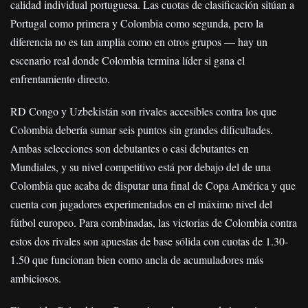
calidad individual portuguesa. Las cuotas de clasificación sitúan a
Portugal como primera y Colombia como segunda, pero la
diferencia no es tan amplia como en otros grupos — hay un
escenario real donde Colombia termina líder si gana el
enfrentamiento directo.
RD Congo y Uzbekistán son rivales accesibles contra los que
Colombia debería sumar seis puntos sin grandes dificultades.
Ambas selecciones son debutantes o casi debutantes en
Mundiales, y su nivel competitivo está por debajo del de una
Colombia que acaba de disputar una final de Copa América y que
cuenta con jugadores experimentados en el máximo nivel del
fútbol europeo. Para combinadas, las victorias de Colombia contra
estos dos rivales son apuestas de base sólida con cuotas de 1.30-
1.50 que funcionan bien como ancla de acumuladores más
ambiciosos.