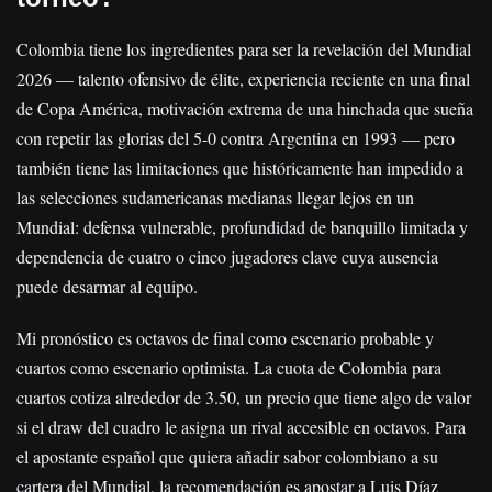
Colombia tiene los ingredientes para ser la revelación del Mundial
2026 — talento ofensivo de élite, experiencia reciente en una final
de Copa América, motivación extrema de una hinchada que sueña
con repetir las glorias del 5-0 contra Argentina en 1993 — pero
también tiene las limitaciones que históricamente han impedido a
las selecciones sudamericanas medianas llegar lejos en un
Mundial: defensa vulnerable, profundidad de banquillo limitada y
dependencia de cuatro o cinco jugadores clave cuya ausencia
puede desarmar al equipo.
Mi pronóstico es octavos de final como escenario probable y
cuartos como escenario optimista. La cuota de Colombia para
cuartos cotiza alrededor de 3.50, un precio que tiene algo de valor
si el draw del cuadro le asigna un rival accesible en octavos. Para
el apostante español que quiera añadir sabor colombiano a su
cartera del Mundial, la recomendación es apostar a Luis Díaz