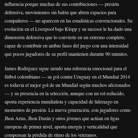
influencia porque muchas de sus contribuciones — presión
defensiva, movimientos sin balón que abren espacios para
compañeros — no aparecen en las estadísticas convencionales. Su
evolución en el Liverpool bajo Klopp y su sucesor le ha dado una
dimensión defensiva que lo convierte en un extremo completo,
capaz de contribuir en ambas fases del juego con una intensidad
que pocos jugadores de su perfil mantienen durante 90 minutos.
James Rodríguez sigue siendo una referencia emocional para el
fútbol colombiano — su gol contra Uruguay en el Mundial 2014
es todavía el mejor gol de un Mundial según muchos aficionados
— y su presencia en la selección, aunque con un rol reducido,
aporta experiencia mundialista y capacidad de liderazgo en
momentos de presión. La nueva generación, con jugadores como
Jhon Arias, Jhon Durán y otros jóvenes que actúan en ligas
europeas de primer nivel, aporta energía y verticalidad que
compensan la pérdida de ritmo de los veteranos.