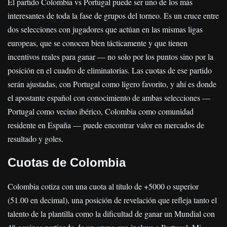
El partido Colombia vs Portugal puede ser uno de los más
interesantes de toda la fase de grupos del torneo. Es un cruce entre
dos selecciones con jugadores que actúan en las mismas ligas
europeas, que se conocen bien tácticamente y que tienen
incentivos reales para ganar — no solo por los puntos sino por la
posición en el cuadro de eliminatorias. Las cuotas de ese partido
serán ajustadas, con Portugal como ligero favorito, y ahí es donde
el apostante español con conocimiento de ambas selecciones —
Portugal como vecino ibérico, Colombia como comunidad
residente en España — puede encontrar valor en mercados de
resultado y goles.
Cuotas de Colombia
Colombia cotiza con una cuota al título de +5000 o superior
(51.00 en decimal), una posición de revelación que refleja tanto el
talento de la plantilla como la dificultad de ganar un Mundial con