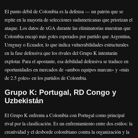
El punto débil de Colombia es la defensa — un patrón que se
repite en la mayoría de selecciones sudamericanas que priorizan el
ataque. Los datos de xGA durante las eliminatorias muestran que
Colombia encajó más goles esperados por partido que Argentina,
Uruguay o Ecuador, lo que indica vulnerabilidades estructurales
en la fase defensiva que los rivales del Grupo K intentarán
explotar. Para el apostante, esa debilidad defensiva se traduce en
oportunidades en mercados de «ambos equipos marcan» y «más
de 2.5 goles» en los partidos de Colombia.
Grupo K: Portugal, RD Congo y
Uzbekistán
El Grupo K enfrenta a Colombia con Portugal como principal
rival por la clasificación. Es un enfrentamiento entre dos estilos: la
creatividad y el desborde colombiano contra la organización y la